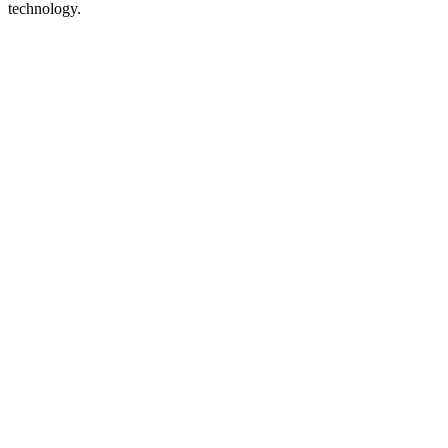
technology.